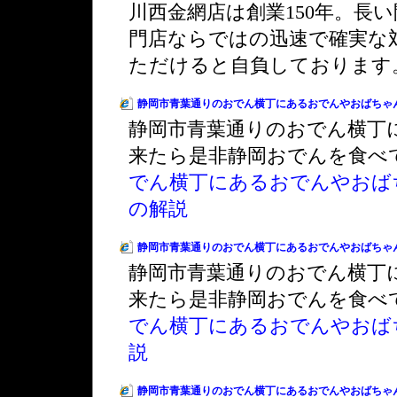
川西金網店は創業150年。長
門店ならではの迅速で確実な
ただけると自負しております
静岡市青葉通りのおでん横丁にあるおでんやおばちゃ
静岡市青葉通りのおでん横丁
来たら是非静岡おでんを食べ
でん横丁にあるおでんやおば
の解説
静岡市青葉通りのおでん横丁にあるおでんやおばちゃ
静岡市青葉通りのおでん横丁
来たら是非静岡おでんを食べ
でん横丁にあるおでんやおば
説
静岡市青葉通りのおでん横丁にあるおでんやおばちゃ