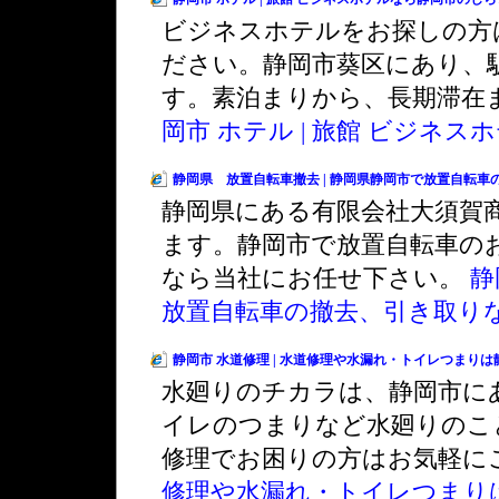
ビジネスホテルをお探しの方
ださい。静岡市葵区にあり、
す。素泊まりから、長期滞在
岡市 ホテル | 旅館 ビジネ
静岡県 放置自転車撤去 | 静岡県静岡市で放置自転
静岡県にある有限会社大須賀
ます。静岡市で放置自転車の
なら当社にお任せ下さい。
静
放置自転車の撤去、引き取り
静岡市 水道修理 | 水道修理や水漏れ・トイレつまりは静岡市
水廻りのチカラは、静岡市に
イレのつまりなど水廻りのこ
修理でお困りの方はお気軽に
修理や水漏れ・トイレつまりは静岡