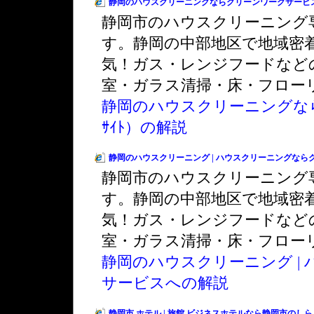
静岡のハウスクリーニングならクリーンワークサービスへ（ｽ
静岡市のハウスクリーニング
す。静岡の中部地区で地域密
気！ガス・レンジフードなど
室・ガラス清掃・床・フロー
静岡のハウスクリーニングなら
ｻｲﾄ）の解説
静岡のハウスクリーニング | ハウスクリーニングな
静岡市のハウスクリーニング
す。静岡の中部地区で地域密
気！ガス・レンジフードなど
室・ガラス清掃・床・フロー
静岡のハウスクリーニング |
サービスへの解説
静岡市 ホテル | 旅館 ビジネスホテルなら静岡市のし