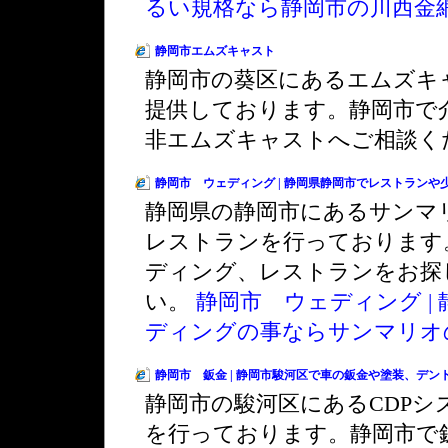
るい規格なら静岡市の川西金
静岡市エムズキャスト
静岡市の葵区にあるエムズキ
提供しております。静岡市で
非エムズキャストへご相談く
静岡市 ウェディング | 静岡県静岡市でレストラン
静岡県の静岡市にあるサンマ
レストランを行っております
ディング、レストランをお探
い。
静岡市 ウェディング |
ディングの事ならサンマリオ
静岡市 鈑金 | 静岡市駿河区で車の鈑金や塗装、デン
静岡市の駿河区にあるCDP
を行っております。静岡市で