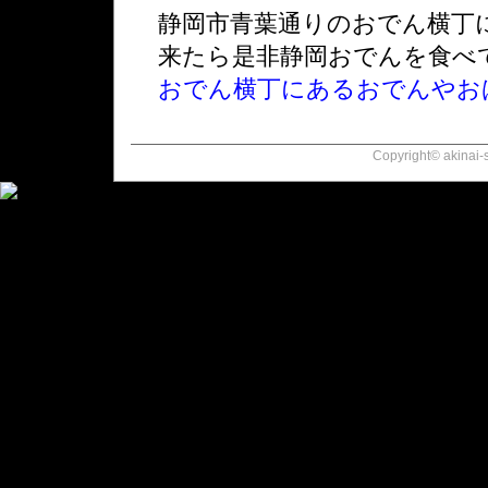
静岡市青葉通りのおでん横丁
来たら是非静岡おでんを食べ
おでん横丁にあるおでんやお
Copyright© akinai-