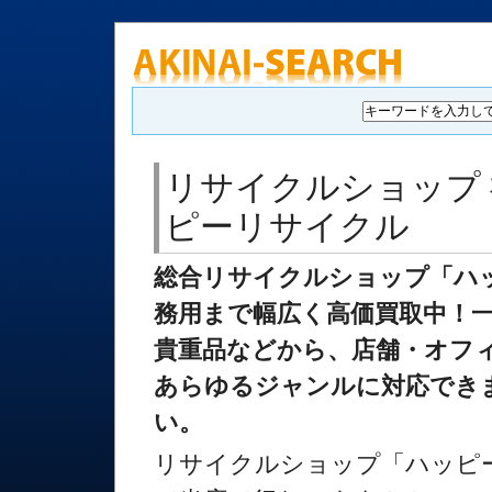
リサイクルショップ 
ピーリサイクル
総合リサイクルショップ「ハ
務用まで幅広く高価買取中！
貴重品などから、店舗・オフ
あらゆるジャンルに対応でき
い。
リサイクルショップ「ハッピ